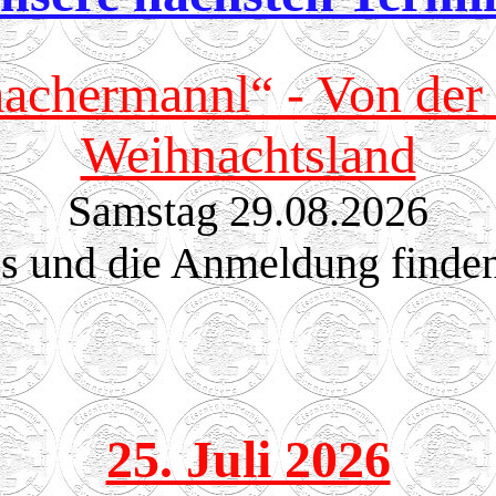
achermannl“ - Von der 
Weihnachtsland
Samstag 29.08.2026
os und die Anmeldung finde
25. Juli 2026