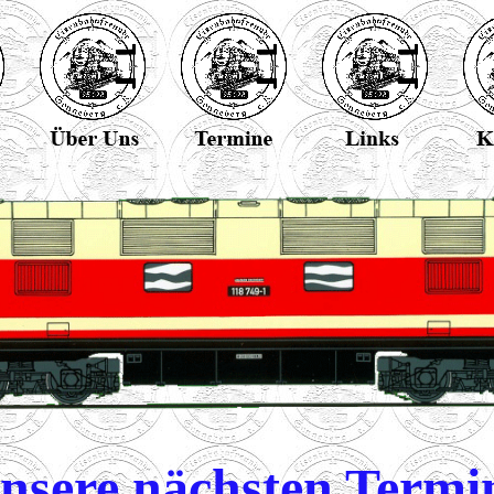
nsere nächsten Termi